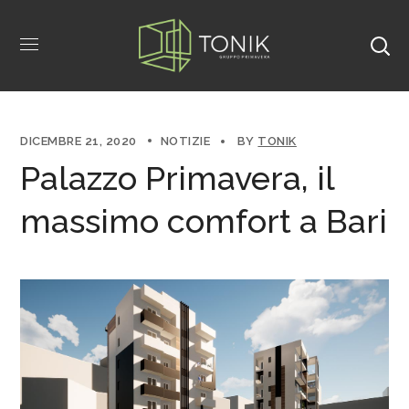
DICEMBRE 21, 2020
NOTIZIE
BY
TONIK
Palazzo Primavera, il
massimo comfort a Bari