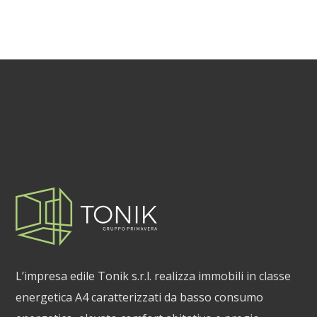
L’impresa edile Tonik s.r.l. realizza immobili in classe
energetica A4 caratterizzati da basso consumo