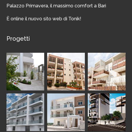
Palazzo Primavera, il massimo comfort a Bari
È online il nuovo sito web di Tonik!
Progetti