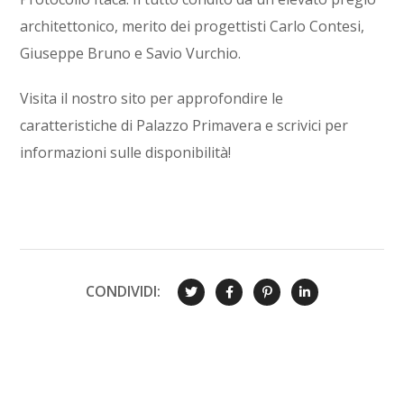
architettonico, merito dei progettisti Carlo Contesi,
Giuseppe Bruno e Savio Vurchio.
Visita il nostro sito per approfondire le
caratteristiche di Palazzo Primavera e scrivici per
informazioni sulle disponibilità!
CONDIVIDI: