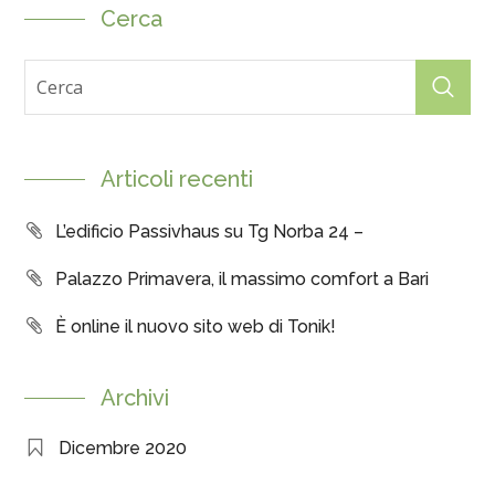
Cerca
Articoli recenti
L’edificio Passivhaus su Tg Norba 24 –
Palazzo Primavera, il massimo comfort a Bari
È online il nuovo sito web di Tonik!
Archivi
Dicembre 2020