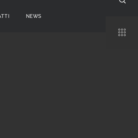
TTI
NEWS