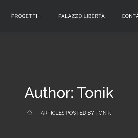
PROGETTI
PALAZZO LIBERTÀ
CONTA
Author: Tonik
ARTICLES POSTED BY TONIK