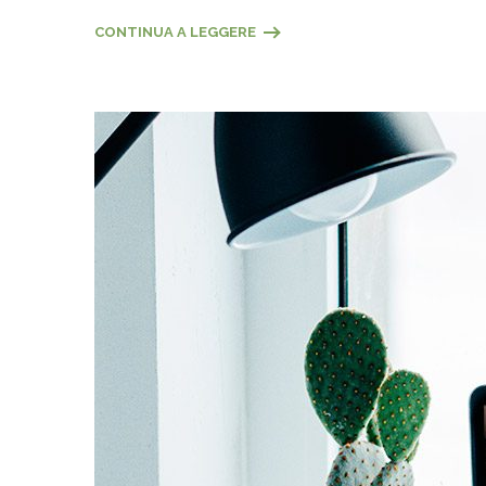
CONTINUA A LEGGERE