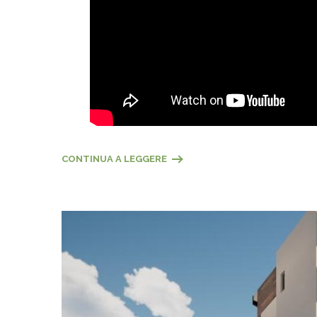
CONTINUA A LEGGERE