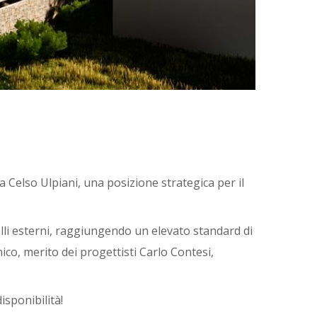
a Celso Ulpiani, una posizione strategica per il
elli esterni, raggiungendo un elevato standard di
ico, merito dei progettisti Carlo Contesi,
isponibilità!